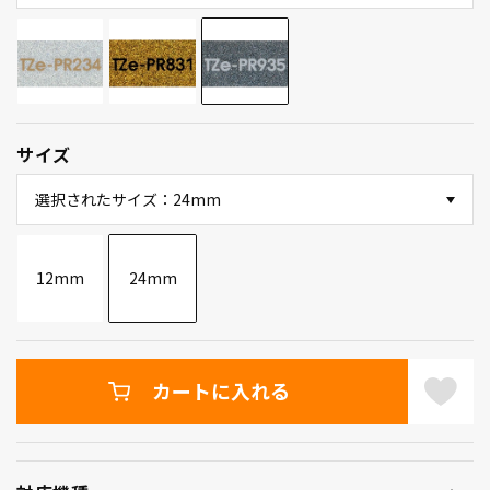
サイズ
選択されたサイズ：24mm
12mm
24mm
カートに入れる