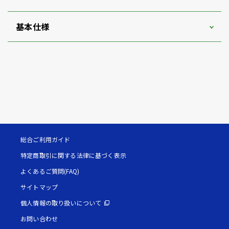
基本仕様
総合ご利用ガイド
特定商取引に関する法律に基づく表示
よくあるご質問(FAQ)
サイトマップ
個人情報の取り扱いについて
お問い合わせ