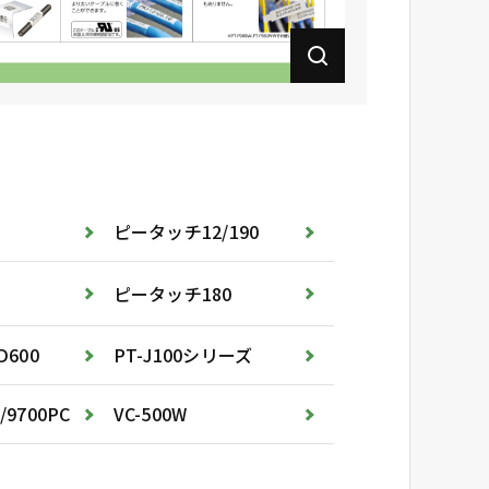
ピータッチ12/190
ピータッチ180
D600
PT-J100シリーズ
/9700PC
VC-500W