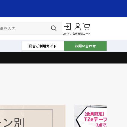
ログイン
会員登録
カート
総合ご利用ガイド
お問い合わせ