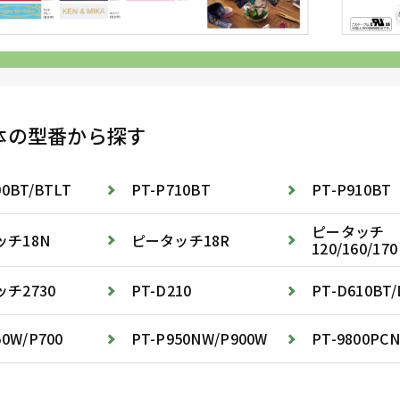
体の型番から探す
00BT/BTLT
PT-P710BT
PT-P910BT
ピータッチ
ッチ18N
ピータッチ18R
120/160/170
チ2730
PT-D210
PT-D610BT/
50W/P700
PT-P950NW/P900W
PT-9800PCN