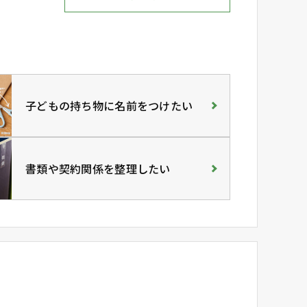
子どもの持ち物に名前をつけたい
書類や契約関係を整理したい