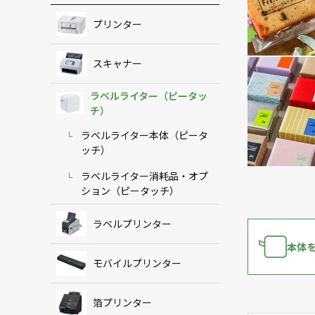
プリンター
スキャナー
ラベルライター（ピータッ
チ）
ラベルライター本体（ピータ
ッチ）
ラベルライター消耗品・オプ
ション（ピータッチ）
ラベルプリンター
本体
モバイルプリンター
箔プリンター