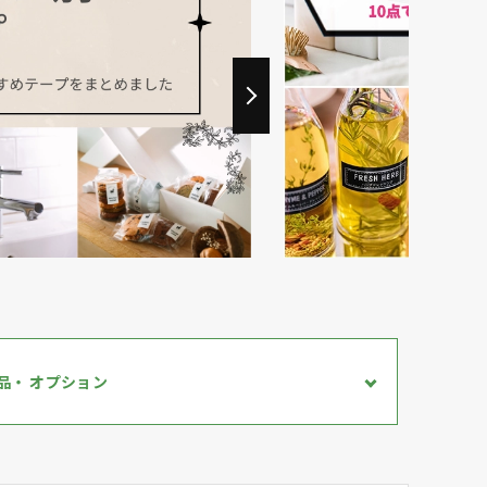
品・
オプション