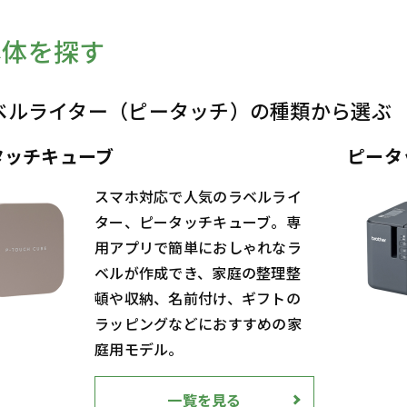
本体を探す
ベルライター（ピータッチ）の種類から選ぶ
タッチキューブ
ピータ
スマホ対応で人気のラベルライ
ター、ピータッチキューブ。専
用アプリで簡単におしゃれなラ
ベルが作成でき、家庭の整理整
頓や収納、名前付け、ギフトの
ラッピングなどにおすすめの家
庭用モデル。
一覧を見る