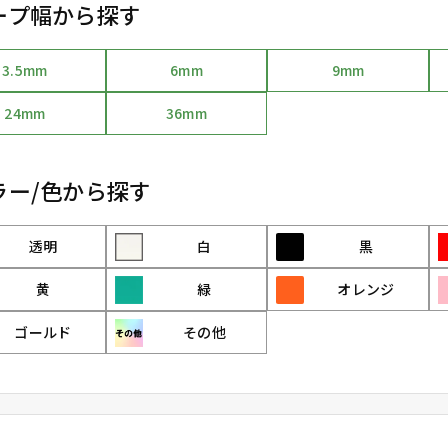
ープ幅から探す
3.5mm
6mm
9mm
24mm
36mm
ラー/色から探す
透明
白
黒
黄
緑
オレンジ
ゴールド
その他