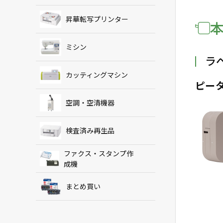
昇華転写プリンター
ミシン
ラ
カッティングマシン
ピー
空調・空清機器
検査済み再生品
ファクス・スタンプ作
成機
まとめ買い