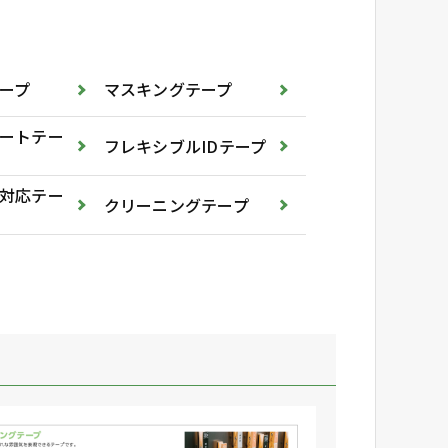
ープ
マスキングテープ
ートテー
フレキシブルIDテープ
対応テー
クリーニングテープ