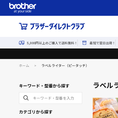
5,000円以上のご購入で送料無料！
最短で翌日出荷！
ホーム
>
ラベルライター（ピータッチ）
ラベル
キーワード・型番から探す
カテゴリから探す