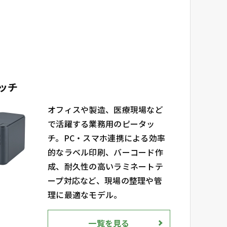
ッチ
オフィスや製造、医療現場など
で活躍する業務用のピータッ
チ。PC・スマホ連携による効率
的なラベル印刷、バーコード作
成、耐久性の高いラミネートテ
ープ対応など、現場の整理や管
理に最適なモデル。
一覧を見る