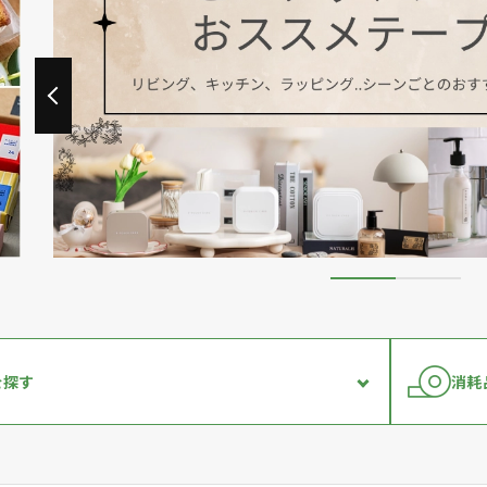
を探す
消耗