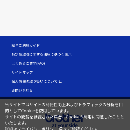
総合ご利用ガイド
特定商取引に関する法律に基づく表示
よくあるご質問(FAQ)
サイトマップ
個人情報の取り扱いについて
お問い合わせ
当サイトではサイトの利便性向上およびトラフィックの分析を目
的としてCookieを使用しています。
サイトの閲覧を継続された場合、Cookieの利用に同意したことと
いたします。
詳細は
プライバシーポリシー
をご確認ください。