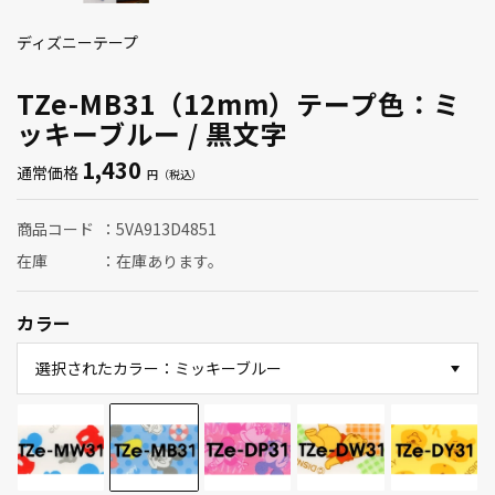
ディズニーテープ
TZe-MB31（12mm）テープ色：ミ
ッキーブルー / 黒文字
1,430
通常価格
商品コード
5VA913D4851
在庫
在庫あります。
カラー
選択されたカラー：ミッキーブルー