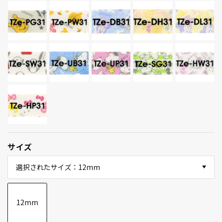
サイズ
選択されたサイズ：12mm
12mm