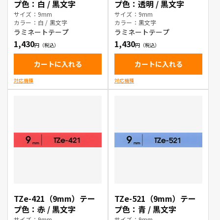
プ色：白 / 黒文字
プ色：透明 / 黒文字
サイズ：9mm
サイズ：9mm
カラー：白 / 黒文字
カラー：黒文字
ラミネートテープ
ラミネートテープ
1,430
1,430
カートに入れる
カートに入れる
対応機種
対応機種
TZe-421（9mm）テー
TZe-521（9mm）テー
プ色：赤 / 黒文字
プ色：青 / 黒文字
サイズ：9mm
サイズ：9mm