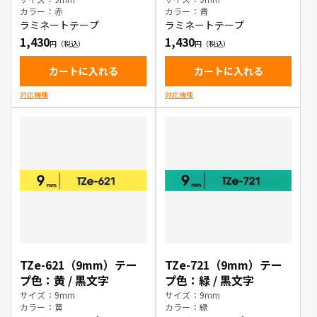
カラー：赤
カラー：青
ラミネートテープ
ラミネートテープ
1,430
1,430
カートに入れる
カートに入れる
対応機種
対応機種
TZe-621（9mm）テー
TZe-721（9mm）テー
プ色：黄 / 黒文字
プ色：緑 / 黒文字
サイズ：9mm
サイズ：9mm
カラー：黄
カラー：緑