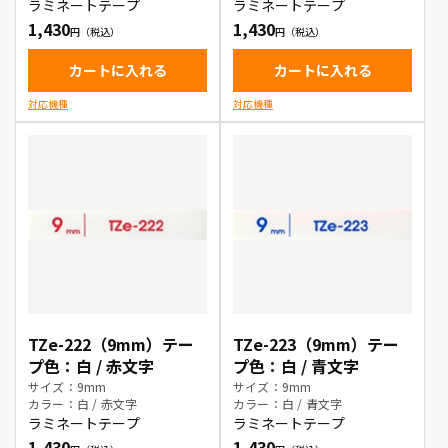
ラミネートテープ
ラミネートテープ
1,430
1,430
カートに入れる
カートに入れる
対応機種
対応機種
TZe-222（9mm）テー
TZe-223（9mm）テー
プ色：白 / 赤文字
プ色：白 / 青文字
サイズ：9mm
サイズ：9mm
カラー：白 / 赤文字
カラー：白 / 青文字
ラミネートテープ
ラミネートテープ
1,430
1,430