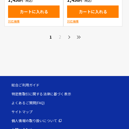
カートに入れる
カートに入れる
対応機種
対応機種
1
2
総合ご利用ガイド
特定商取引に関する法律に基づく表示
よくあるご質問(FAQ)
サイトマップ
個人情報の取り扱いについて