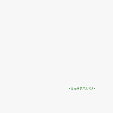
履歴を表示しない