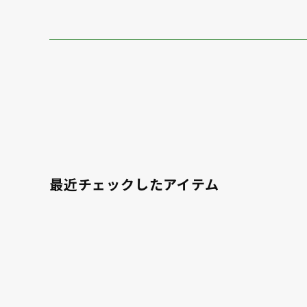
最近チェックしたアイテム