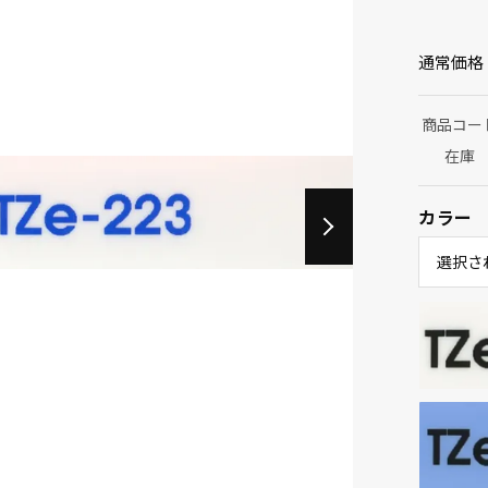
通常価格
商品コー
在庫
カラー
選択さ