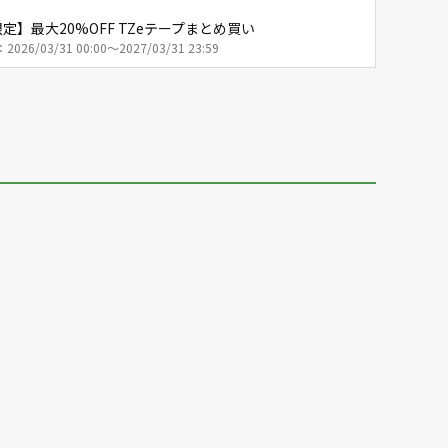
定】最大20%OFF TZeテープまとめ買い
26/03/31 00:00～2027/03/31 23:59