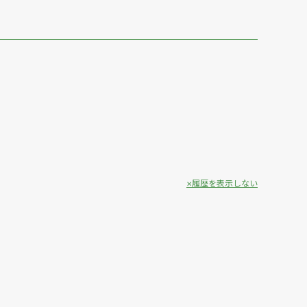
履歴を表示しない