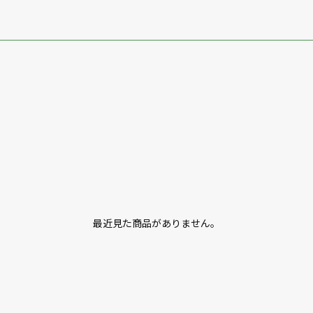
最近見た商品がありません。