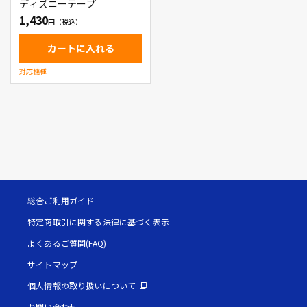
ディズニーテープ
1,430
カートに入れる
対応機種
総合ご利用ガイド
特定商取引に関する法律に基づく表示
よくあるご質問(FAQ)
サイトマップ
個人情報の取り扱いについて
お問い合わせ