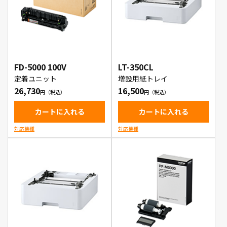
FD-5000 100V
LT-350CL
定着ユニット
増設用紙トレイ
26,730
16,500
カートに入れる
カートに入れる
対応機種
対応機種