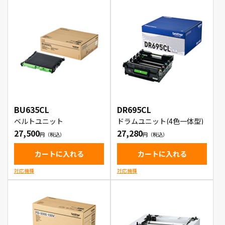
BU635CL
DR695CL
ベルトユニット
ドラムユニット(4色一体型)
27,500
27,280
カートに入れる
カートに入れる
対応機種
対応機種