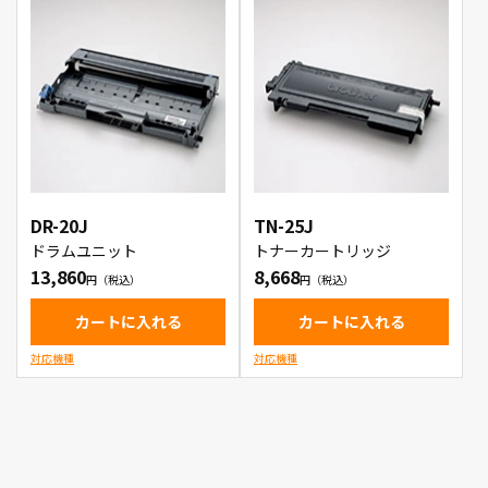
DR-20J
TN-25J
ドラムユニット
トナーカートリッジ
13,860
8,668
カートに入れる
カートに入れる
対応機種
対応機種