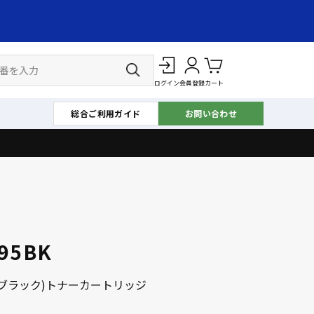
ログイン
会員登録
カート
総合ご利用ガイド
お問い合わせ
95BK
・ブラック)トナーカートリッジ