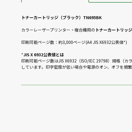
トナーカートリッジ（ブラック）TN695BK
カラーレーザープリンター・複合機用の
トナーカートリッジ（
印刷可能ページ数：約3,000ページ(A4 JIS X6932公表値*)
*
JIS X 6932公表値とは
印刷可能ページ数はJIS X6932（ISO/IEC 197
しています。印字密度が低い場合や電源のオン、オフを頻