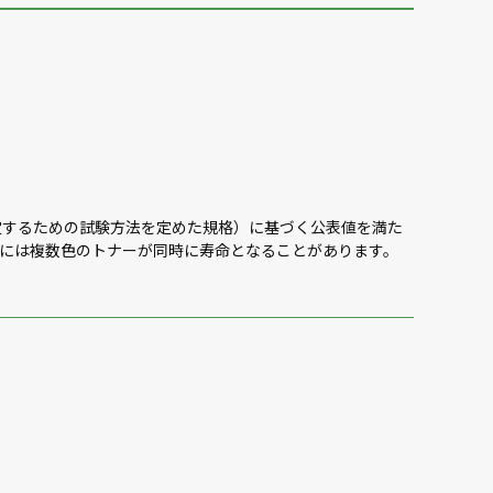
数を測定するための試験方法を定めた規格）に基づく公表値を満た
には複数色のトナーが同時に寿命となることがあります。