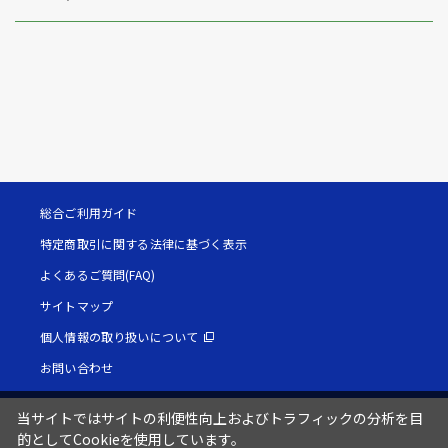
総合ご利用ガイド
特定商取引に関する法律に基づく表示
よくあるご質問(FAQ)
サイトマップ
個人情報の取り扱いについて
お問い合わせ
当サイトではサイトの利便性向上およびトラフィックの分析を目
的としてCookieを使用しています。