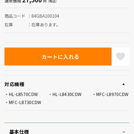
通常価格
商品コード
84GBA100104
在庫
在庫あります。
対応機種
HL-L8570CDW
HL-L8430CDW
MFC-L8970CDW
MFC-L8730CDW
基本仕様