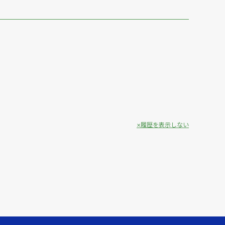
履歴を表示しない