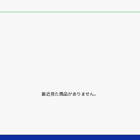
最近見た商品がありません。