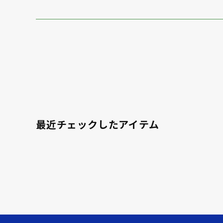
最近チェックしたアイテム