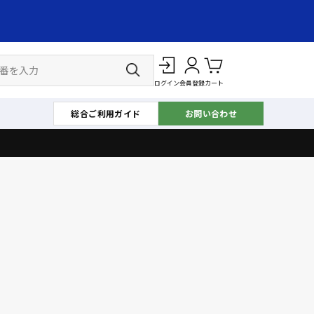
ログイン
会員登録
カート
総合ご利用ガイド
お問い合わせ