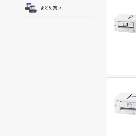
まとめ買い