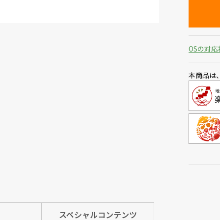
OSの対応
本商品は
スペシャルコンテンツ