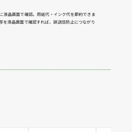
に液晶画面で確認。用紙代・インク代を節約できま
容を液晶画面で確認すれば、誤送信防止につながり