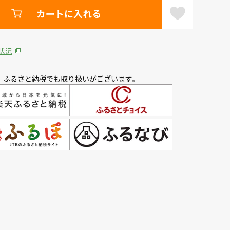
カートに入れる
状況
、ふるさと納税でも取り扱いがございます。