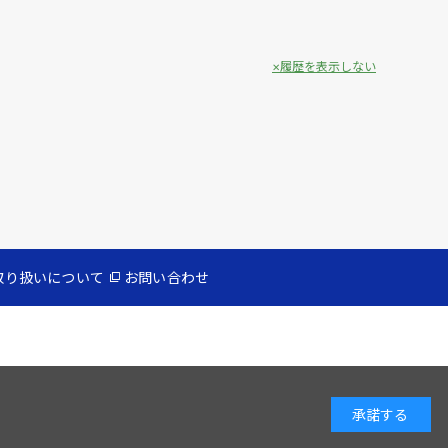
履歴を表示しない
取り扱いについて
お問い合わせ
承諾する