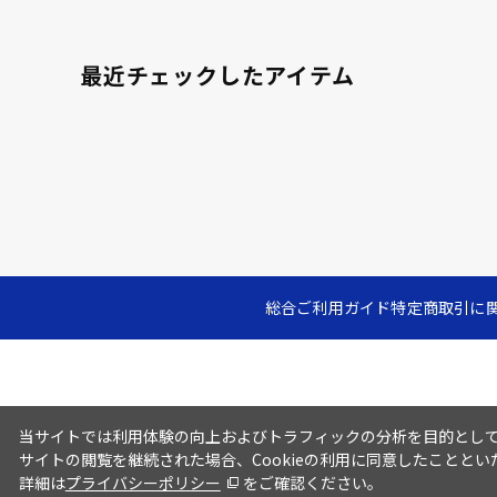
最近チェックしたアイテム
総合ご利用ガイド
特定商取引に
当サイトでは利用体験の向上およびトラフィックの分析を目的としてC
サイトの閲覧を継続された場合、Cookieの利用に同意したこととい
詳細は
プライバシーポリシー
をご確認ください。