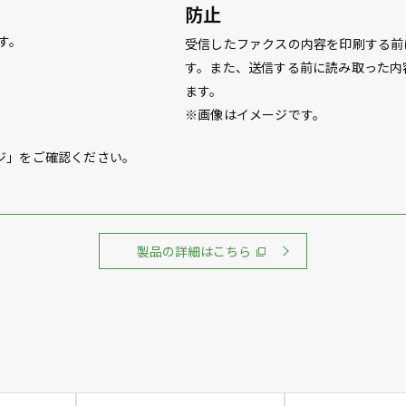
防止
す。
受信したファクスの内容を印刷する前
す。また、送信する前に読み取った内
ます。
※画像はイメージです。
ジ」をご確認ください。
製品の詳細はこちら