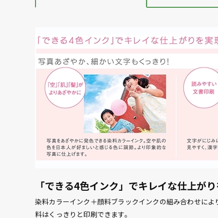
「できる4色インク」でキレイな仕上がり
染料カラーインク＋顔料ブラックインクの組み合わせによ
料はくっきりと印刷できます。