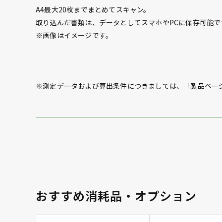
A4最大20枚までまとめてスキャン。
取り込んだ書類は、データとしてスマホやPCに保存可能で
※画像はイメージです。
※測定データおよび算出条件につきましては、「製品ペー
おすすめ消耗品・オプション