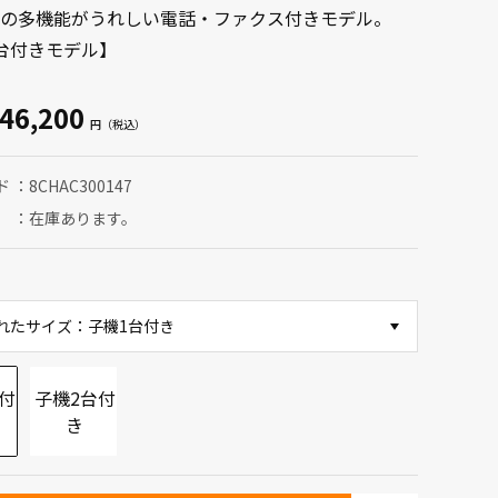
の多機能がうれしい電話・ファクス付きモデル。
台付きモデル】
46,200
ド
8CHAC300147
在庫あります。
れたサイズ：子機1台付き
付
子機2台付
き