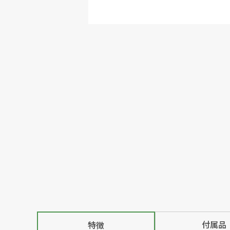
付属品
特徴