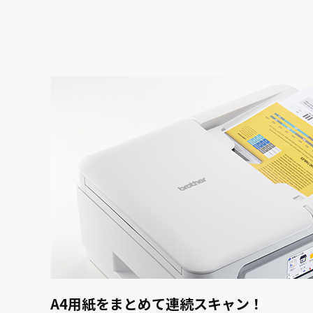
A4用紙をまとめて連続スキャン！