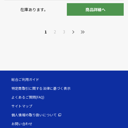
在庫あります。
商品詳細へ
1
2
3
総合ご利用ガイド
特定商取引に関する法律に基づく表示
よくあるご質問(FAQ)
サイトマップ
個人情報の取り扱いについて
お問い合わせ