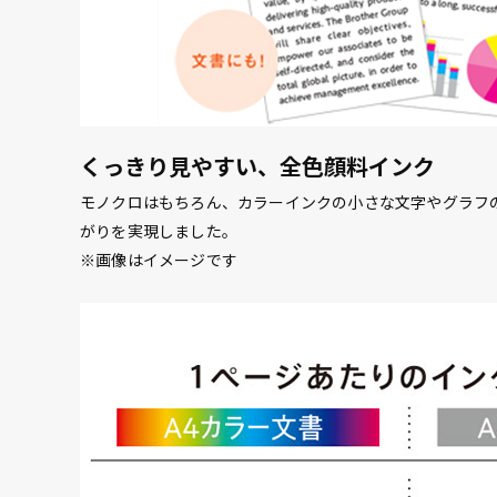
くっきり見やすい、全色顔料インク
モノクロはもちろん、カラーインクの小さな文字やグラフ
がりを実現しました。
※画像はイメージです