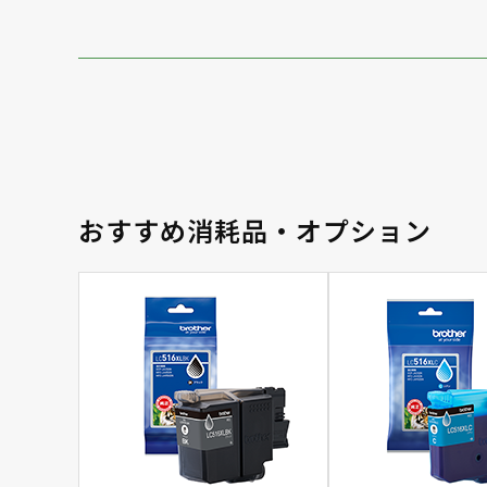
おすすめ消耗品・オプション