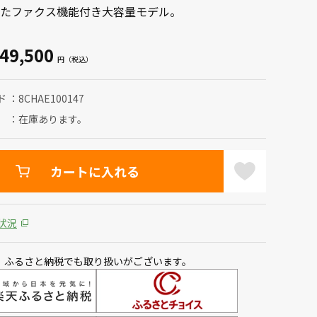
たファクス機能付き大容量モデル。
49,500
ド
8CHAE100147
在庫あります。
カートに入れる
状況
、ふるさと納税でも取り扱いがございます。