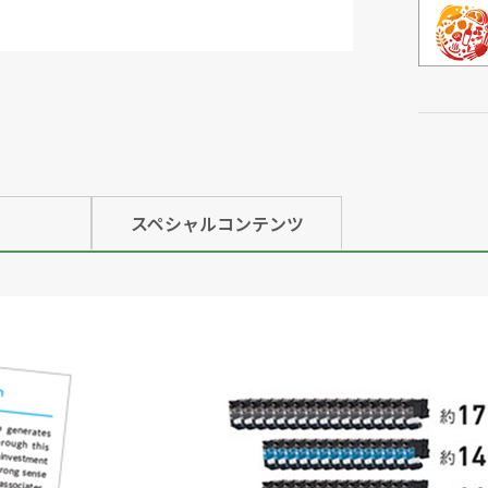
スペシャルコンテンツ