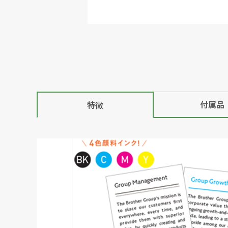
付属品
特徴