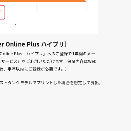
Online Plus ハイプリ］
Online Plus「ハイプリ」へのご登録で1年間のメー
理サービス』をご利用いただけます。保証内容はWeb
後、半年以内にご登録が必要です。）
、ファーストタンクモデルでプリントした場合を想定して算出。