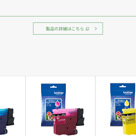
製品の詳細はこちら