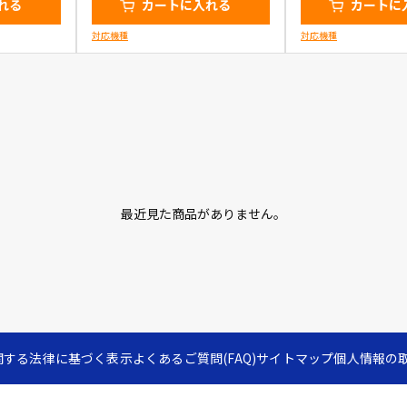
れる
カートに入れる
カートに
対応機種
対応機種
最近見た商品がありません。
関する法律に基づく表示
よくあるご質問(FAQ)
サイトマップ
個人情報の