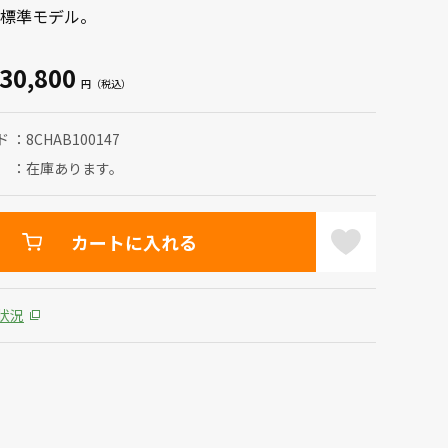
標準モデル。
30,800
ド
8CHAB100147
在庫あります。
カートに入れる
状況