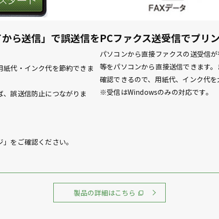
てから送信」で誤送信を
PCファクス送受信でプリ
パソコンから直接ファクスの送受信が
等をパソコンから直接送信できます。
用紙代・インク代を節約できま
確認できるので、用紙代、インク代を
※受信はWindowsのみの対応です。
ば、誤送信防止につながりま
ジ」をご確認ください。
製品の詳細はこちら