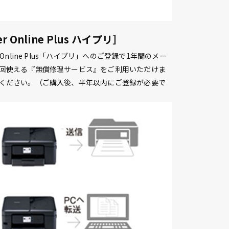
Online Plus ハイプリ］
Online Plus「ハイプリ」へのご登録で1年間のメー
1回使える『無償修理サービス』をご利用いただけま
認ください。（ご購入後、半年以内にご登録が必要で