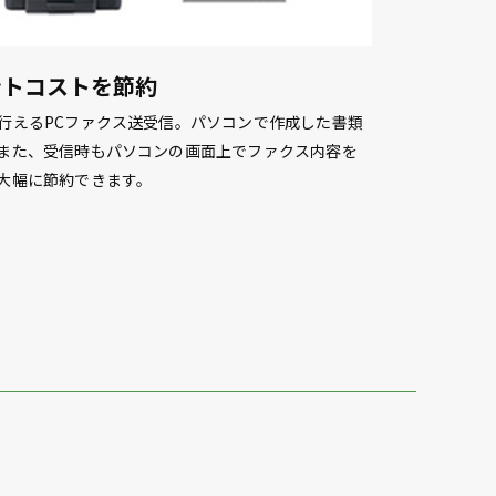
ントコストを節約
行えるPCファクス送受信。パソコンで作成した書類
また、受信時もパソコンの画面上でファクス内容を
大幅に節約できます。