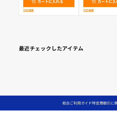
カートに入れる
カートに入
対応機種
対応機種
最近チェックしたアイテム
総合ご利用ガイド
特定商取引に