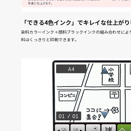
「できる4色インク」でキレイな仕上がり
染料カラーインク＋顔料ブラックインクの組み合わせによ
料はくっきりと印刷できます。