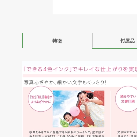
付属品
特徴