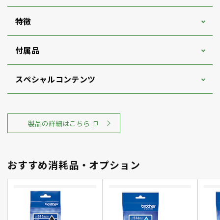
特徴
付属品
スペシャルコンテンツ
製品の詳細はこちら
おすすめ消耗品・オプション