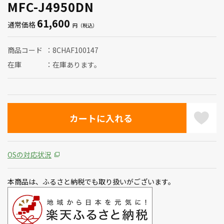
MFC-J4950DN
61,600
通常価格
商品コード
8CHAF100147
在庫
在庫あります。
OSの対応状況
本商品は、ふるさと納税でも取り扱いがございます。