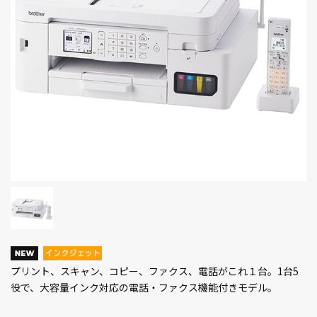
プリント、スキャン、コピー、ファクス、電話がこれ１台。1台5
役で、大容量インク対応の電話・ファクス機能付きモデル。