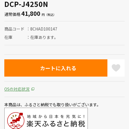
DCP-J4250N
41,800
通常価格
商品コード
8CHAD100147
在庫
在庫あります。
OSの対応状況
本商品は、ふるさと納税でも取り扱いがございます。