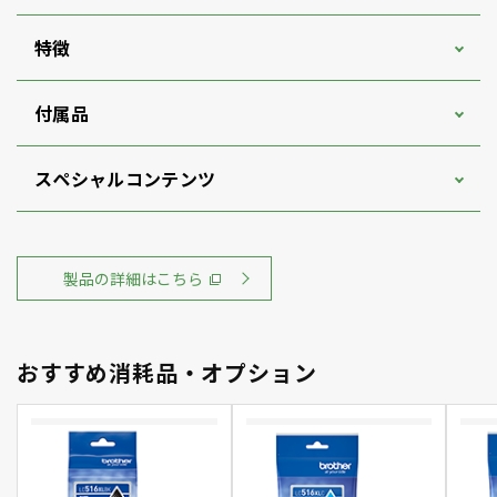
特徴
付属品
スペシャルコンテンツ
製品の詳細はこちら
おすすめ消耗品・オプション