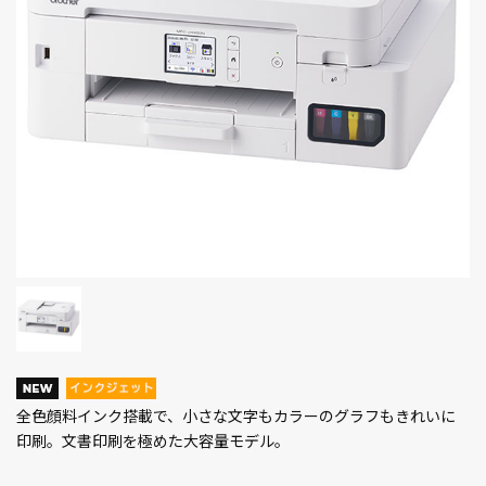
全色顔料インク搭載で、小さな文字もカラーのグラフもきれいに
印刷。文書印刷を極めた大容量モデル。