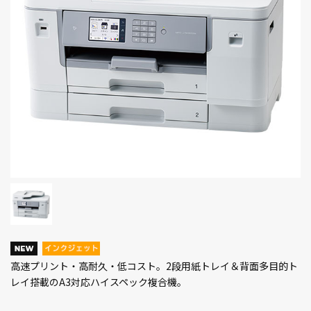
高速プリント・高耐久・低コスト。2段用紙トレイ＆背面多目的ト
レイ搭載のA3対応ハイスペック複合機。