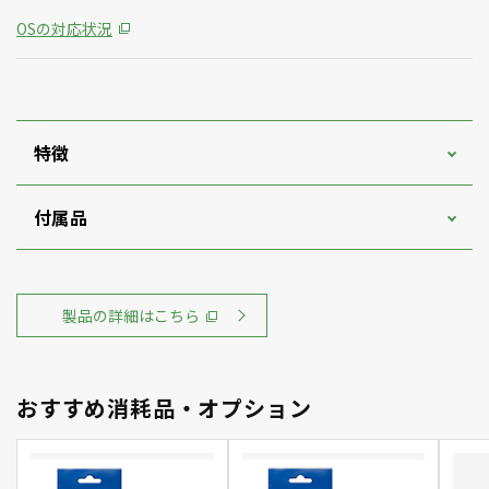
OSの対応状況
特徴
付属品
製品の詳細はこちら
おすすめ消耗品・オプション