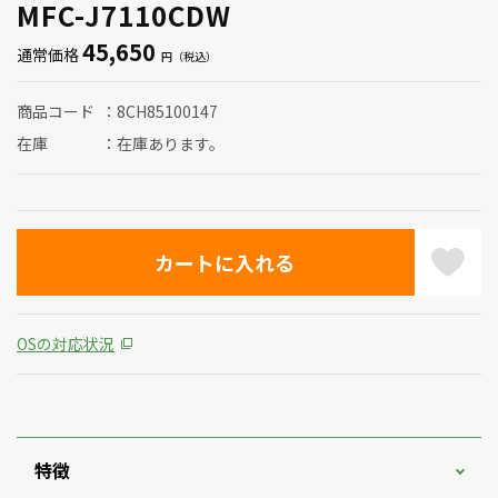
MFC-J7110CDW
45,650
通常価格
商品コード
8CH85100147
在庫
在庫あります。
OSの対応状況
特徴