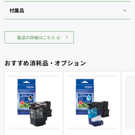
付属品
製品の詳細はこちら
おすすめ消耗品・オプション