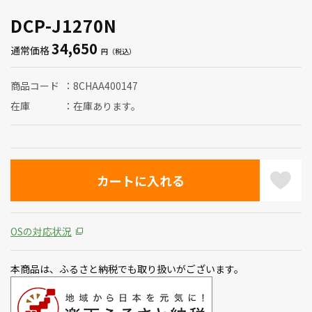
DCP-J1270N
34,650
通常価格
商品コード
8CHAA400147
在庫
在庫あります。
OSの対応状況
本商品は、ふるさと納税でも取り扱いがございます。