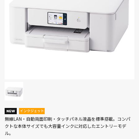
無線LAN・自動両面印刷・タッチパネル液晶を標準搭載。コンパ
クトな本体サイズでも大容量インクに対応したエントリーモデ
ル。