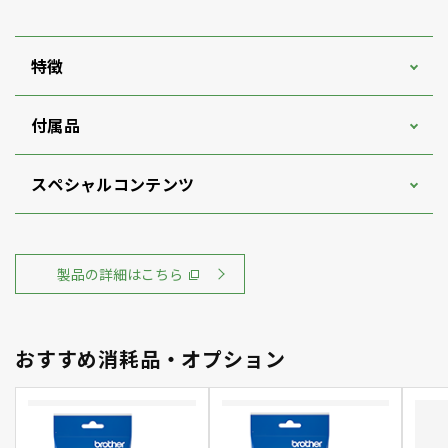
特徴
付属品
スペシャルコンテンツ
製品の詳細はこちら
おすすめ消耗品・オプション