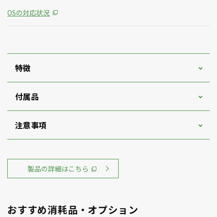
OSの対応状況
特徴
付属品
注意事項
製品の詳細はこちら
おすすめ消耗品・オプション