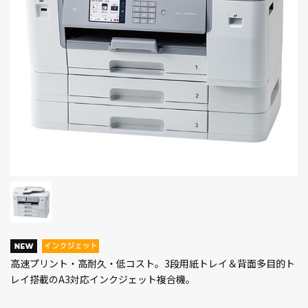
高速プリント・高耐久・低コスト。3段用紙トレイ＆背面多目的ト
レイ搭載のA3対応インクジェット複合機。