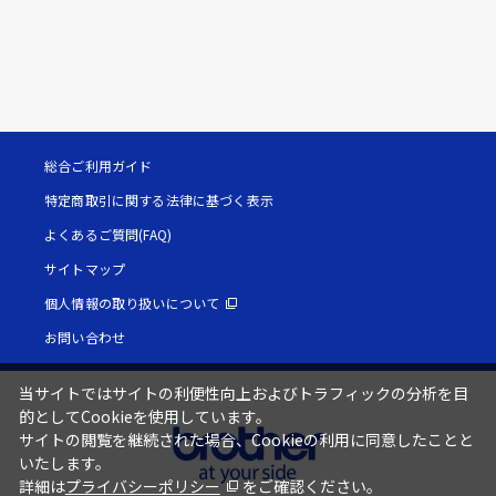
総合ご利用ガイド
特定商取引に関する法律に基づく表示
よくあるご質問(FAQ)
サイトマップ
個人情報の取り扱いについて
お問い合わせ
当サイトではサイトの利便性向上およびトラフィックの分析を目
的としてCookieを使用しています。
サイトの閲覧を継続された場合、Cookieの利用に同意したことと
いたします。
詳細は
プライバシーポリシー
をご確認ください。