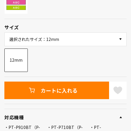
サイズ
選択されたサイズ：12mm
12mm
カートに入れる
対応機種
PT-P910BT（P-
PT-P710BT（P-
PT-