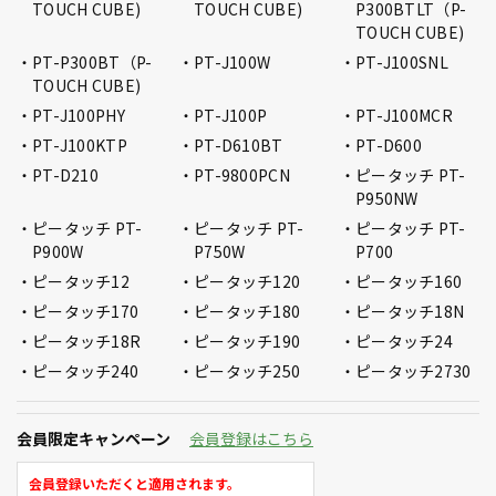
TOUCH CUBE)
TOUCH CUBE)
P300BTLT（P-
TOUCH CUBE)
PT-P300BT（P-
PT-J100W
PT-J100SNL
TOUCH CUBE)
PT-J100PHY
PT-J100P
PT-J100MCR
PT-J100KTP
PT-D610BT
PT-D600
PT-D210
PT-9800PCN
ピータッチ PT-
P950NW
ピータッチ PT-
ピータッチ PT-
ピータッチ PT-
P900W
P750W
P700
ピータッチ12
ピータッチ120
ピータッチ160
ピータッチ170
ピータッチ180
ピータッチ18N
ピータッチ18R
ピータッチ190
ピータッチ24
ピータッチ240
ピータッチ250
ピータッチ2730
会員限定キャンペーン
会員登録はこちら
会員登録いただくと適用されます。