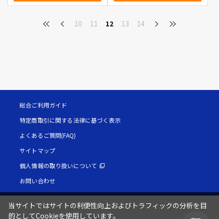
10
11
12
13
14
総合ご利用ガイド
特定商取引に関する法律に基づく表示
よくあるご質問(FAQ)
サイトマップ
個人情報の取り扱いについて
お問い合わせ
当サイトではサイトの利便性向上およびトラフィックの分析を目
的としてCookieを使用しています。