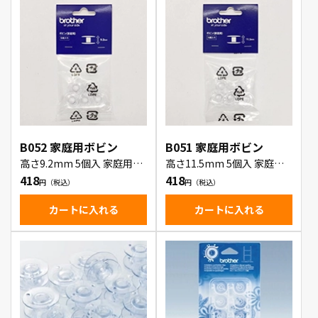
B052 家庭用ボビン
B051 家庭用ボビン
高さ9.2mm 5個入 家庭用ボ
高さ11.5mm 5個入 家庭用
ビン
ボビン
418
418
カートに入れる
カートに入れる