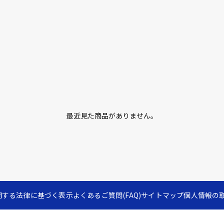
最近見た商品がありません。
関する法律に基づく表示
よくあるご質問(FAQ)
サイトマップ
個人情報の