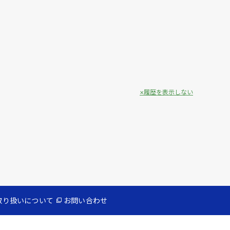
履歴を表示しない
取り扱いについて
お問い合わせ