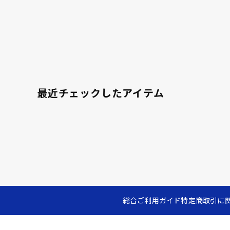
最近チェックしたアイテム
総合ご利用ガイド
特定商取引に