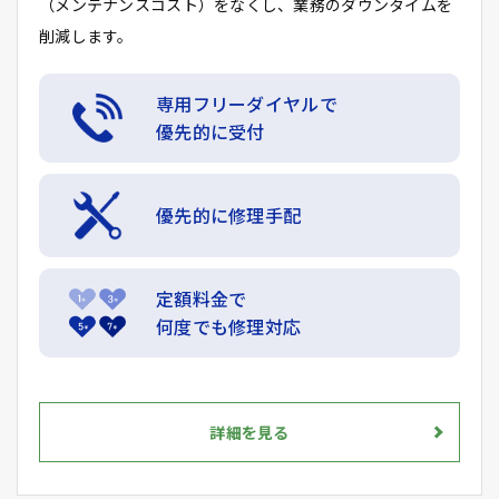
（メンテナンスコスト）をなくし、業務のダウンタイムを
削減します。
専用フリーダイヤルで
優先的に受付
優先的に修理手配
定額料金で
何度でも修理対応
詳細を見る