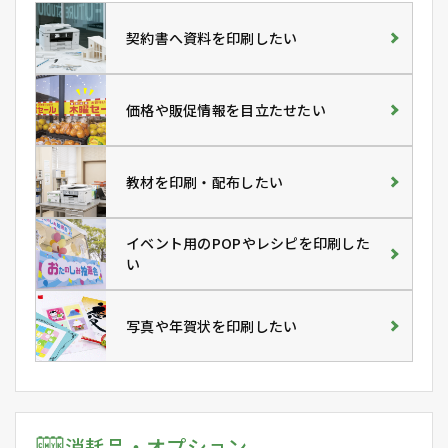
契約書へ資料を印刷したい
価格や販促情報を目立たせたい
教材を印刷・配布したい
イベント用のPOPやレシピを印刷した
い
写真や年賀状を印刷したい
消耗品・オプション