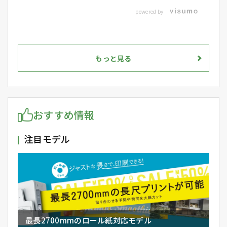
powered by
もっと見る
おすすめ情報
注目モデル
最長2700mmのロール紙対応モデル