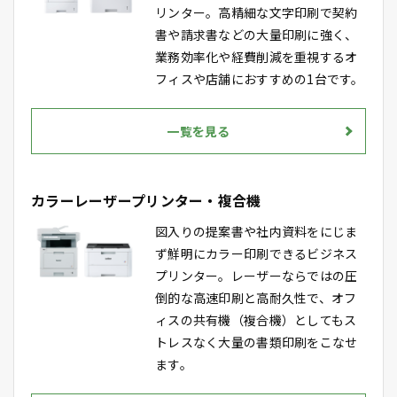
リンター。高精細な文字印刷で契約
書や請求書などの大量印刷に強く、
業務効率化や経費削減を重視するオ
フィスや店舗におすすめの1台です。
一覧を見る
カラーレーザープリンター・複合機
図入りの提案書や社内資料をにじま
ず鮮明にカラー印刷できるビジネス
プリンター。レーザーならではの圧
倒的な高速印刷と高耐久性で、オフ
ィスの共有機（複合機）としてもス
トレスなく大量の書類印刷をこなせ
ます。