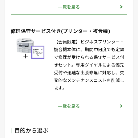
一覧を見る
修理保守サービス付き(プリンター・複合機)
【会員限定】ビジネスプリンター・
複合機本体に、期間中何度でも定額
で修理が受けられる保守サービス付
きセット。専用ダイヤルによる優先
受付や迅速な出張修理に対応し、突
発的なメンテナンスコストを削減し
ます。
一覧を見る
目的から選ぶ