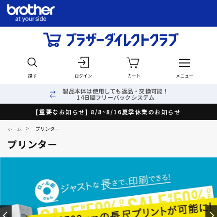
探す
ログイン
カート
メニュー
製品本体は使用しても返品・交換可能！
14日間フリーバックシステム
[重要なお知らせ] 8/8~8/16夏季休業のお知らせ
>
ホーム
プリンター
プリンター