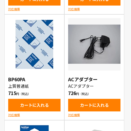
対応機種
対応機種
BP60PA
ACアダプター
上質普通紙
ACアダプター
715
726
カートに入れる
カートに入れる
対応機種
対応機種