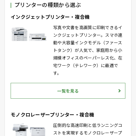
プリンターの種類から選ぶ
インクジェットプリンター・複合機
写真や文書を高画質に印刷できるイ
ンクジェットプリンター。スマホ連
動や大容量インクモデル（ファース
トタンク）が人気で、家庭用から小
規模オフィスのペーパーレス化、在
宅ワーク（テレワーク）に最適で
す。
一覧を見る
モノクロレーザープリンター・複合機
圧倒的な高速印刷と低ランニングコ
ストを実現するモノクロレーザープ