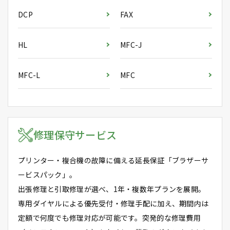
DCP
FAX
HL
MFC-J
MFC-L
MFC
修理保守サービス
プリンター・複合機の故障に備える延長保証「ブラザーサ
ービスパック」。
出張修理と引取修理が選べ、1年・複数年プランを展開。
専用ダイヤルによる優先受付・修理手配に加え、期間内は
定額で何度でも修理対応が可能です。突発的な修理費用