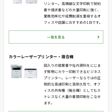
リンター。高精細な文字印刷で契約
書や請求書などの大量印刷に強く、
業務効率化や経費削減を重視するオ
フィスや店舗におすすめの1台です。
一覧を見る
カラーレーザープリンター・複合機
図入りの提案書や社内資料をにじま
ず鮮明にカラー印刷できるビジネス
プリンター。レーザーならではの圧
倒的な高速印刷と高耐久性で、オフ
ィスの共有機（複合機）としてもス
トレスなく大量の書類印刷をこなせ
ます。