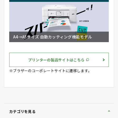
A4→A5サイズ 自動カッティング機能モデル
プリンターの製品サイトはこちら
※ブラザーのコーポレートサイトに遷移します。
カテゴリを見る