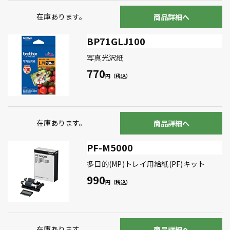
在庫あります。
商品詳細へ
BP71GLJ100
写真光沢紙
770
在庫あります。
商品詳細へ
PF-M5000
多目的(MP)トレイ用給紙(PF)キット
990
在庫あります。
商品詳細へ