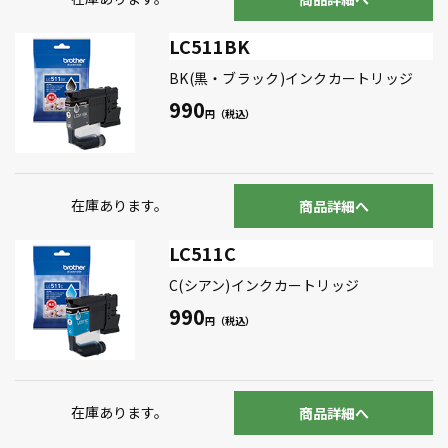
LC511BK
BK(黒・ブラック)インクカートリッジ
990
在庫あります。
商品詳細へ
LC511C
C(シアン)インクカートリッジ
990
在庫あります。
商品詳細へ