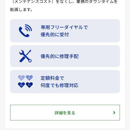
（メンテナンスコスト）をなくし、業務のダウンタイムを
削減します。
専用フリーダイヤルで
優先的に受付
優先的に修理手配
定額料金で
何度でも修理対応
詳細を見る