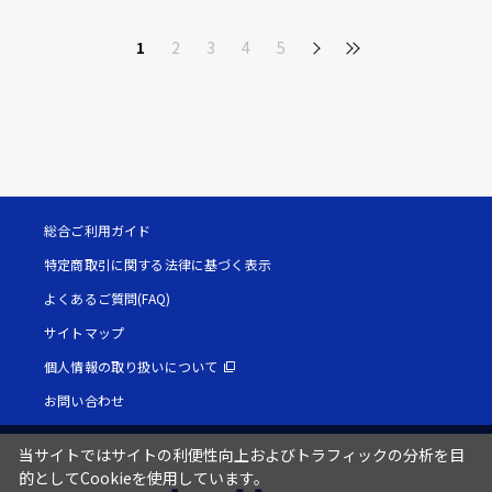
1
2
3
4
5
総合ご利用ガイド
特定商取引に関する法律に基づく表示
よくあるご質問(FAQ)
サイトマップ
個人情報の取り扱いについて
お問い合わせ
当サイトではサイトの利便性向上およびトラフィックの分析を目
的としてCookieを使用しています。