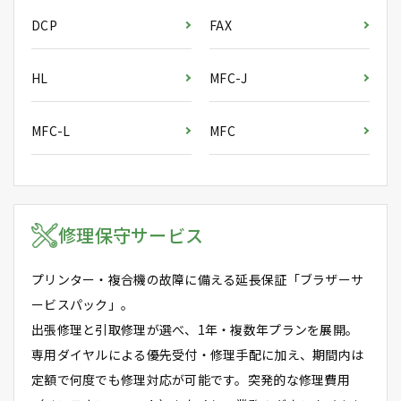
DCP
FAX
HL
MFC-J
MFC-L
MFC
修理保守サービス
プリンター・複合機の故障に備える延長保証「ブラザーサ
ービスパック」。
出張修理と引取修理が選べ、1年・複数年プランを展開。
専用ダイヤルによる優先受付・修理手配に加え、期間内は
定額で何度でも修理対応が可能です。突発的な修理費用