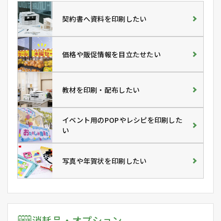
契約書へ資料を印刷したい
価格や販促情報を目立たせたい
教材を印刷・配布したい
イベント用のPOPやレシピを印刷した
い
写真や年賀状を印刷したい
消耗品・オプション