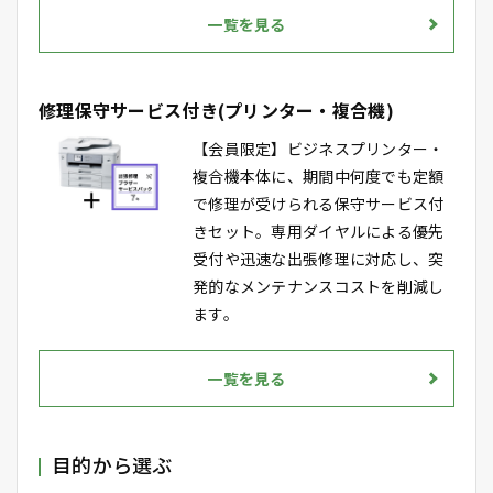
一覧を見る
修理保守サービス付き(プリンター・複合機)
【会員限定】ビジネスプリンター・
複合機本体に、期間中何度でも定額
で修理が受けられる保守サービス付
きセット。専用ダイヤルによる優先
受付や迅速な出張修理に対応し、突
発的なメンテナンスコストを削減し
ます。
一覧を見る
目的から選ぶ