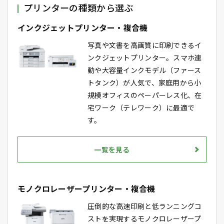
プリンターの種類から選ぶ
インクジェットプリンター・複合機
写真や文書を高画質に印刷できるイ
ンクジェットプリンター。スマホ連
動や大容量インクモデル（ファース
トタンク）が人気で、家庭用から小
規模オフィスのペーパーレス化、在
宅ワーク（テレワーク）に最適で
す。
一覧を見る
モノクロレーザープリンター・複合機
圧倒的な高速印刷と低ランニングコ
ストを実現するモノクロレーザープ