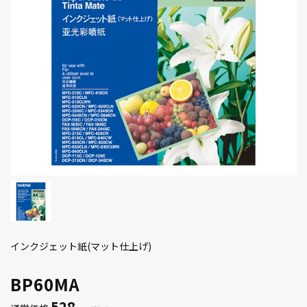
インクジェット紙(マット仕上げ)
BP60MA
528