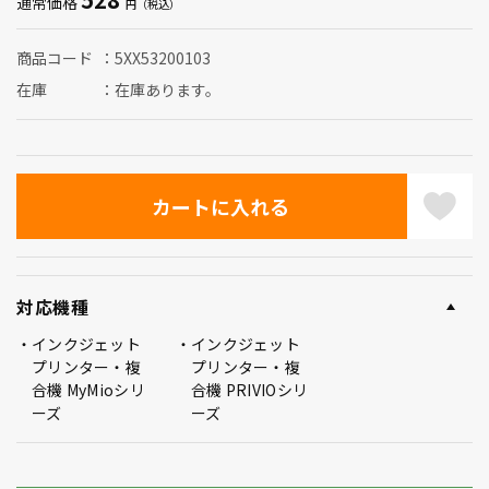
通常価格
商品コード
5XX53200103
在庫
在庫あります。
対応機種
インクジェット
インクジェット
プリンター・複
プリンター・複
合機 MyMioシリ
合機 PRIVIOシリ
ーズ
ーズ