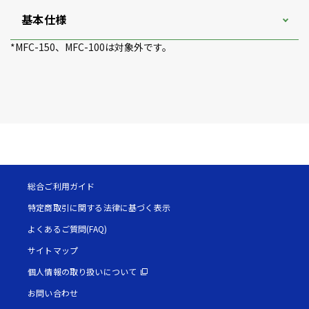
基本仕様
*MFC-150、MFC-100は対象外です。
総合ご利用ガイド
特定商取引に関する法律に基づく表示
よくあるご質問(FAQ)
サイトマップ
個人情報の取り扱いについて
お問い合わせ