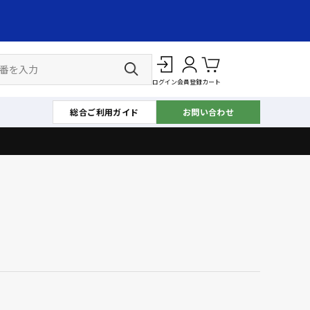
ログイン
会員登録
カート
総合ご利用ガイド
お問い合わせ