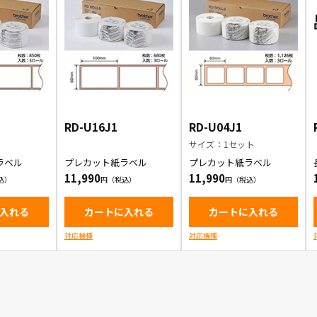
RD-U16J1
RD-U04J1
サイズ：1セット
ラベル
プレカット紙ラベル
プレカット紙ラベル
11,990
11,990
入れる
カートに入れる
カートに入れる
対応機種
対応機種