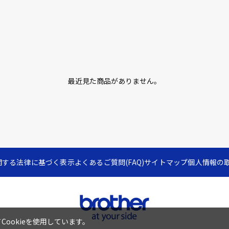
最近見た商品がありません。
関する法律に基づく表示
よくあるご質問(FAQ)
サイトマップ
個人情報の
ookieを使用しています。