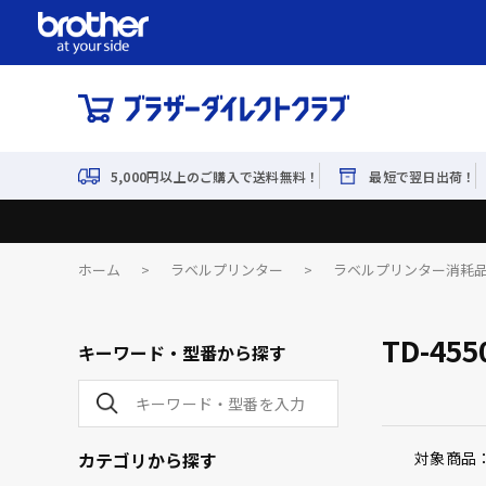
5,000円以上のご購入で送料無料！
最短で翌日出荷！
ホーム
>
ラベルプリンター
>
ラベルプリンター消耗
TD-455
キーワード・型番から探す
カテゴリから探す
対象商品