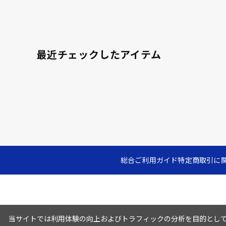
最近チェックしたアイテム
総合ご利用ガイド
特定商取引に
当サイトでは利用体験の向上およびトラフィックの分析を目的としてC