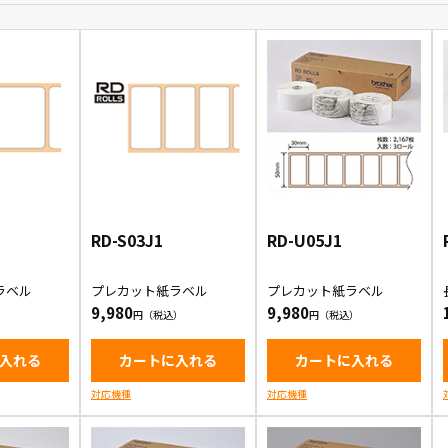
RD-S03J1
RD-U05J1
ラベル
プレカット紙ラベル
プレカット紙ラベル
9,980
9,980
入れる
カートに入れる
カートに入れる
対応機種
対応機種