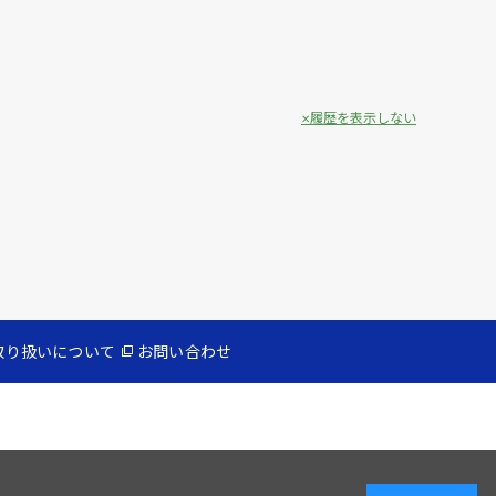
履歴を表示しない
取り扱いについて
お問い合わせ