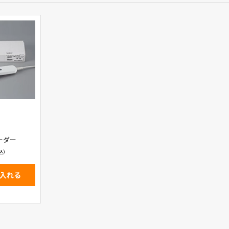
ーダー
入れる