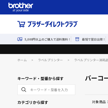
5,000円以上のご購入で送料無料！
最短で翌日出荷！
ホーム
>
ラベルプリンター
>
ラベルプリンター消耗
バーコ
キーワード・型番から探す
カテゴリから探す
対象商品