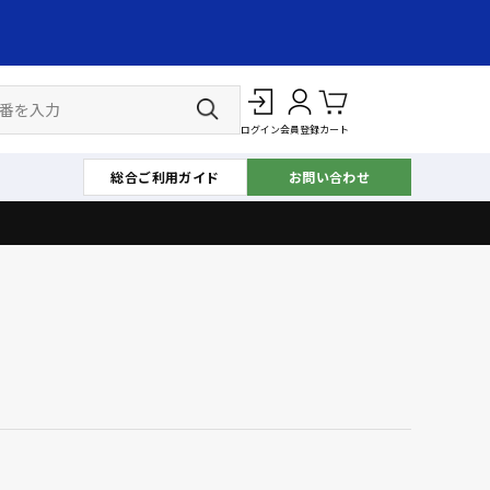
ログイン
会員登録
カート
総合ご利用ガイド
お問い合わせ