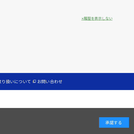
履歴を表示しない
取り扱いについて
お問い合わせ
承諾する