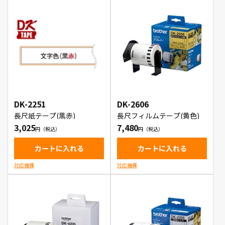
DK-2251
DK-2606
長尺紙テープ(黒赤)
長尺フィルムテープ(黄色)
3,025
7,480
カートに入れる
カートに入れる
対応機種
対応機種