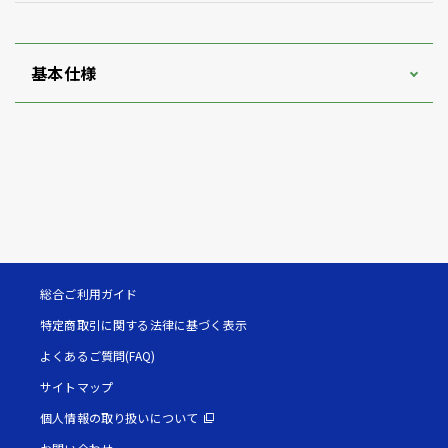
基本仕様
総合ご利用ガイド
特定商取引に関する法律に基づく表示
よくあるご質問(FAQ)
サイトマップ
個人情報の取り扱いについて