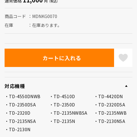
通常価格
商品コード
MDNKG0070
在庫
在庫あります。
対応機種
TD-4550DNWB
TD-4510D
TD-4420DN
TD-2350DSA
TD-2350D
TD-2320DSA
TD-2320D
TD-2135NWBSA
TD-2135NWB
TD-2135NSA
TD-2135N
TD-2130NSA
TD-2130N