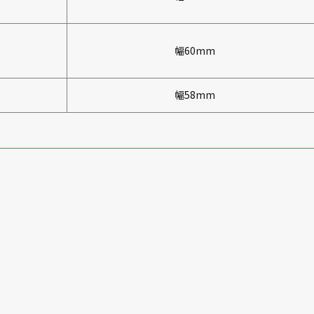
幅60mm
幅58mm