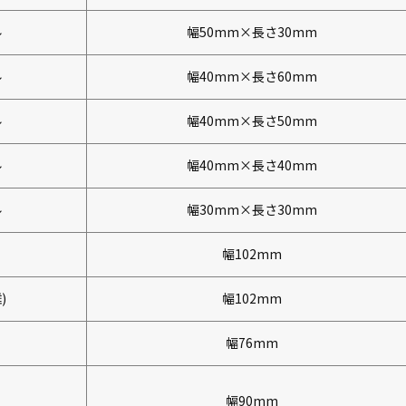
ル
幅50mm×長さ30mm
ル
幅40mm×長さ60mm
ル
幅40mm×長さ50mm
ル
幅40mm×長さ40mm
ル
幅30mm×長さ30mm
幅102mm
)
幅102mm
幅76mm
幅90mm