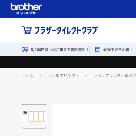
5,000円以上のご購入で送料無料！
最短で翌日出荷！
ホーム
>
ラベルプリンター
>
ラベルプリンター消耗