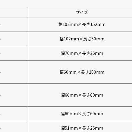
サイズ
ル
幅102mm×長さ152mm
ル
幅102mm×長さ50mm
ル
幅76mm×長さ26mm
ル
幅60mm×長さ100mm
ル
幅60mm×長さ80mm
ル
幅60mm×長さ60mm
ル
幅51mm×長さ26mm