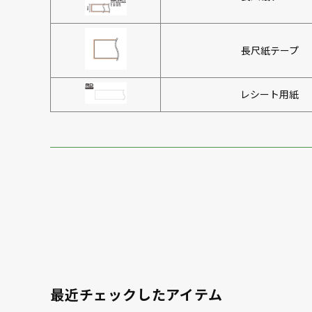
長尺紙テープ
レシート用紙
最近チェックしたアイテム