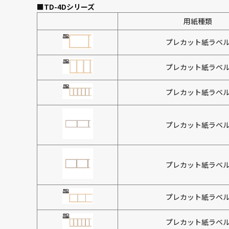
■
TD-4Dシリーズ
用紙種類
プレカット紙ラベ
プレカット紙ラベ
プレカット紙ラベ
プレカット紙ラベ
プレカット紙ラベ
プレカット紙ラベ
プレカット紙ラベ