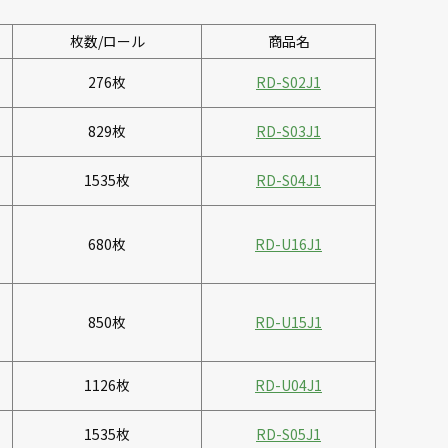
枚数/ロール
商品名
276枚
RD-S02J1
829枚
RD-S03J1
1535枚
RD-S04J1
680枚
RD-U16J1
850枚
RD-U15J1
1126枚
RD-U04J1
1535枚
RD-S05J1