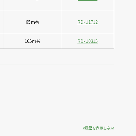
65m巻
RD-U17J2
165m巻
RD-U03J5
履歴を表示しない