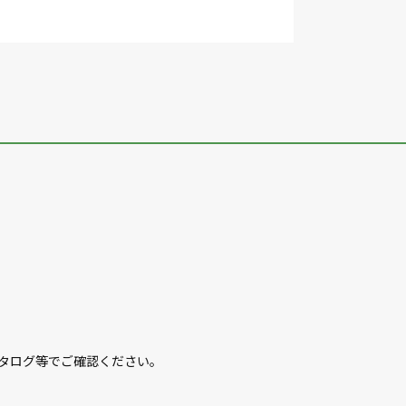
カタログ等でご確認ください。