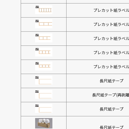
プレカット紙ラベ
プレカット紙ラベ
プレカット紙ラベ
プレカット紙ラベ
プレカット紙ラベ
長尺紙テープ
長尺紙テープ(再剥離
長尺紙テープ
長尺紙テープ