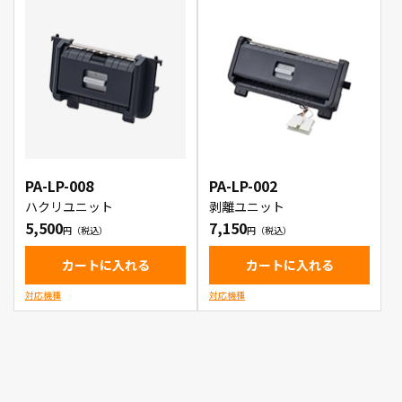
PA-LP-008
PA-LP-002
ハクリユニット
剥離ユニット
5,500
7,150
カートに入れる
カートに入れる
対応機種
対応機種