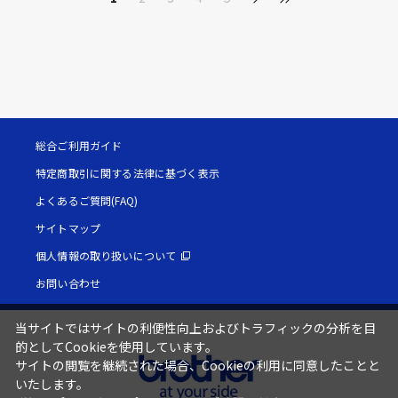
総合ご利用ガイド
特定商取引に関する法律に基づく表示
よくあるご質問(FAQ)
サイトマップ
個人情報の取り扱いについて
お問い合わせ
当サイトではサイトの利便性向上およびトラフィックの分析を目
的としてCookieを使用しています。
サイトの閲覧を継続された場合、Cookieの利用に同意したことと
いたします。