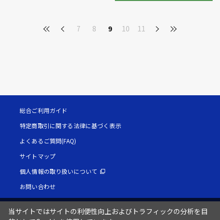
7
8
9
10
11
総合ご利用ガイド
特定商取引に関する法律に基づく表示
よくあるご質問(FAQ)
サイトマップ
個人情報の取り扱いについて
お問い合わせ
当サイトではサイトの利便性向上およびトラフィックの分析を目