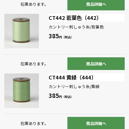
在庫あります。
商品詳細へ
CT442 若葉色（442）
カントリー刺しゅう糸/若葉色
385
在庫あります。
商品詳細へ
CT444 黄緑（444）
カントリー刺しゅう糸/黄緑
385
在庫あります。
商品詳細へ