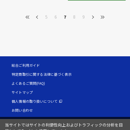
5
6
7
8
9
総合ご利用ガイド
特定商取引に関する法律に基づく表示
よくあるご質問(FAQ)
サイトマップ
個人情報の取り扱いについて
お問い合わせ
当サイトではサイトの利便性向上およびトラフィックの分析を目