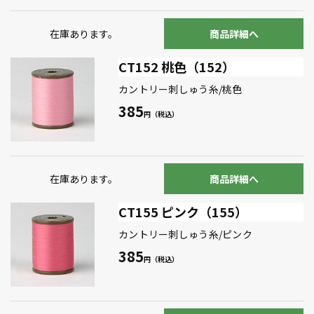
在庫あります。
商品詳細へ
CT152 桃色（152）
カントリー刺しゅう糸/桃色
385
在庫あります。
商品詳細へ
CT155 ピンク（155）
カントリー刺しゅう糸/ピンク
385