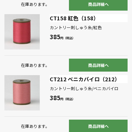
在庫あります。
商品詳細へ
CT158 紅色（158）
カントリー刺しゅう糸/紅色
385
在庫あります。
商品詳細へ
CT212 ベニカバイロ（212）
カントリー刺しゅう糸/ベニカバイロ
385
在庫あります。
商品詳細へ