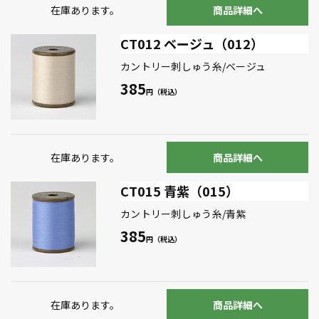
在庫あります。
商品詳細へ
CT012 ベージュ（012）
カントリー刺しゅう糸/ベージュ
385
在庫あります。
商品詳細へ
CT015 青紫（015）
カントリー刺しゅう糸/青紫
385
在庫あります。
商品詳細へ