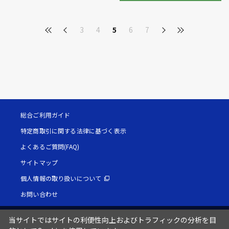
3
4
5
6
7
総合ご利用ガイド
特定商取引に関する法律に基づく表示
よくあるご質問(FAQ)
サイトマップ
個人情報の取り扱いについて
お問い合わせ
当サイトではサイトの利便性向上およびトラフィックの分析を目