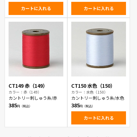
カートに入れる
カートに入れる
CT149 赤（149）
CT150 水色（150）
カラー：赤（149）
カラー：水色（150）
カントリー刺しゅう糸/赤
カントリー刺しゅう糸/水色
385
385
カートに入れる