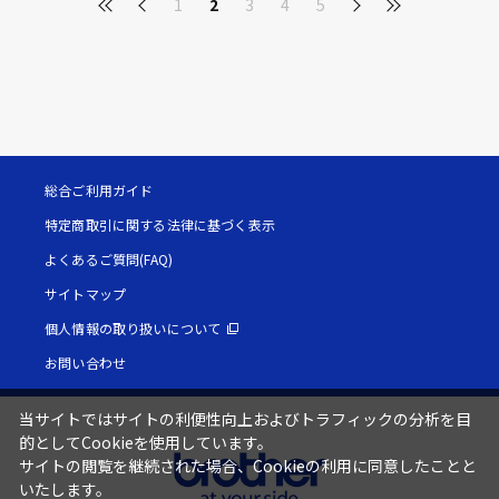
1
2
3
4
5
総合ご利用ガイド
特定商取引に関する法律に基づく表示
よくあるご質問(FAQ)
サイトマップ
個人情報の取り扱いについて
お問い合わせ
当サイトではサイトの利便性向上およびトラフィックの分析を目
的としてCookieを使用しています。
サイトの閲覧を継続された場合、Cookieの利用に同意したことと
いたします。