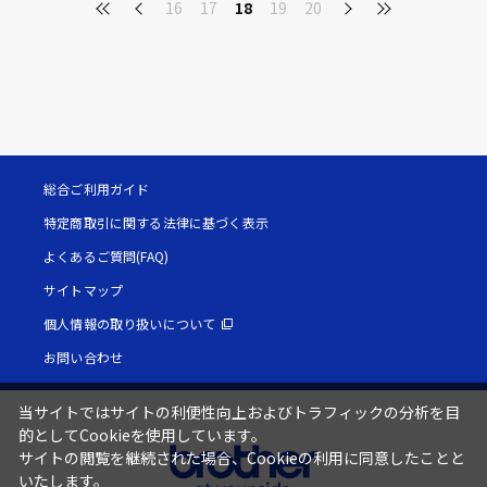
16
17
18
19
20
総合ご利用ガイド
特定商取引に関する法律に基づく表示
よくあるご質問(FAQ)
サイトマップ
個人情報の取り扱いについて
お問い合わせ
当サイトではサイトの利便性向上およびトラフィックの分析を目
的としてCookieを使用しています。
サイトの閲覧を継続された場合、Cookieの利用に同意したことと
いたします。