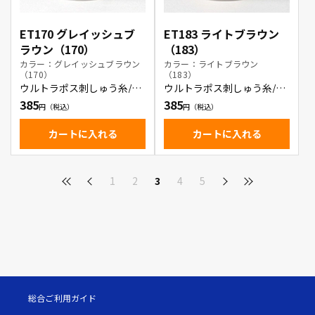
ET170 グレイッシュブ
ET183 ライトブラウン
ラウン（170）
（183）
カラー：グレイッシュブラウン
カラー：ライトブラウン
（170）
（183）
ウルトラポス刺しゅう糸/グ
ウルトラポス刺しゅう糸/ラ
レイッシュブラウン
イトブラウン
385
385
カートに入れる
カートに入れる
1
2
3
4
5
総合ご利用ガイド