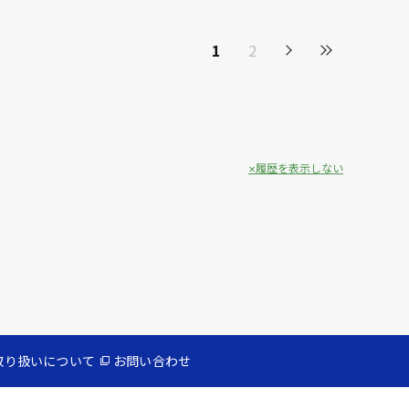
1
2
履歴を表示しない
取り扱いについて
お問い合わせ