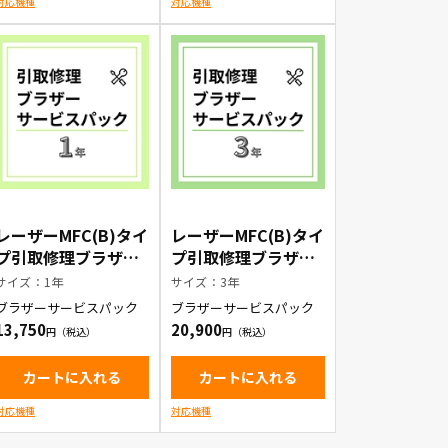
対応機種
対応機種
レーザーMFC(B)タイ
レーザーMFC(B)タイ
プ引取修理ブラザー
プ引取修理ブラザー
サービスパック1年
サービスパック3年
サイズ：1年
サイズ：3年
ブラザーサービスパック
ブラザーサービスパック
13,750
20,900
カートに入れる
カートに入れる
対応機種
対応機種