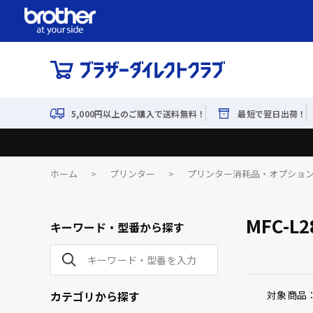
5,000円以上のご購入で送料無料！
最短で翌日出荷！
ホーム
>
プリンター
>
プリンター消耗品・オプショ
MFC-L
キーワード・型番から探す
カテゴリから探す
対象商品