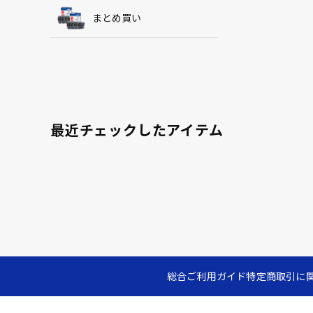
まとめ買い
最近チェックしたアイテム
総合ご利用ガイド
特定商取引に