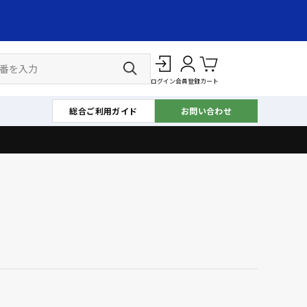
ログイン
会員登録
カート
総合ご利用ガイド
お問い合わせ