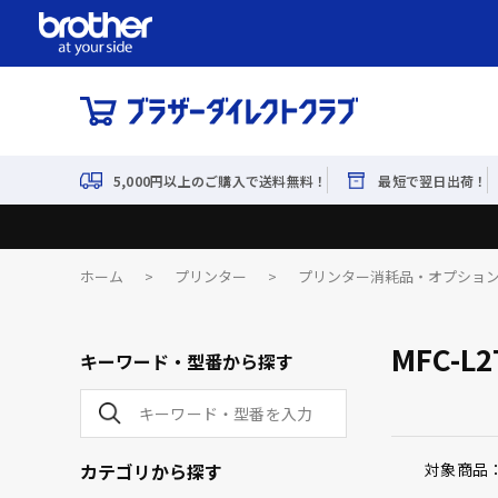
5,000円以上のご購入で送料無料！
最短で翌日出荷！
ホーム
>
プリンター
>
プリンター消耗品・オプショ
MFC-L
キーワード・型番から探す
カテゴリから探す
対象商品