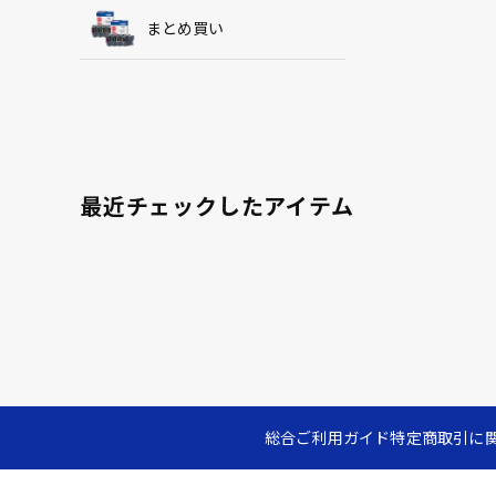
まとめ買い
最近チェックしたアイテム
総合ご利用ガイド
特定商取引に