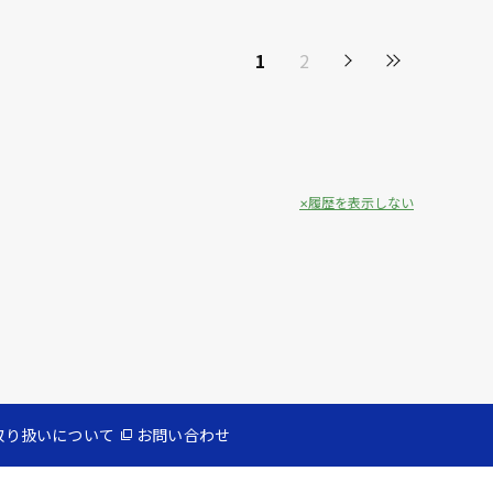
1
2
履歴を表示しない
取り扱いについて
お問い合わせ