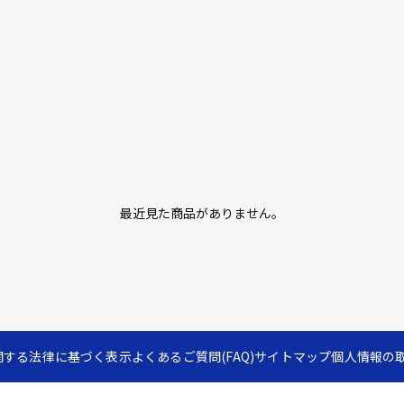
最近見た商品がありません。
関する法律に基づく表示
よくあるご質問(FAQ)
サイトマップ
個人情報の