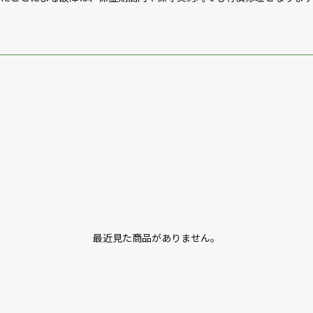
最近見た商品がありません。