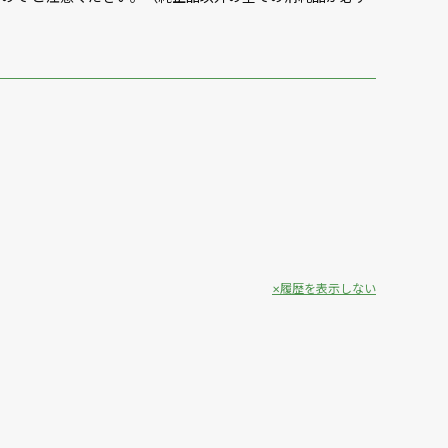
履歴を表示しない