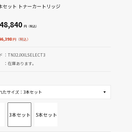
本セット トナーカートリッジ
48,840
6,398
ド
TN32JXXLSELECT3
在庫あります。
れたサイズ：3本セット
3本セット
5本セット