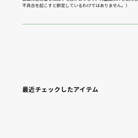
不具合を起こすと断定しているわけではありません。）
最近チェックしたアイテム