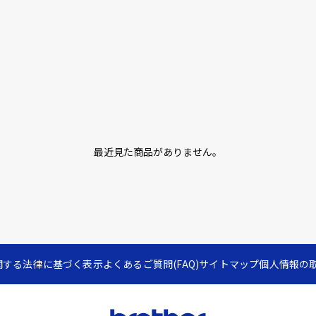
最近見た商品がありません。
関する法律に基づく表示
よくあるご質問(FAQ)
サイトマップ
個人情報の