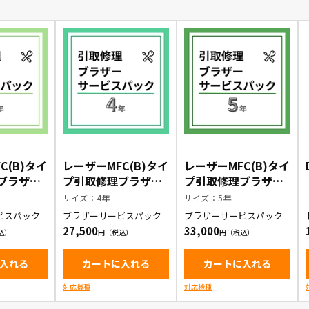
C(B)タイ
レーザーMFC(B)タイ
レーザーMFC(B)タイ
ブラザー
プ引取修理ブラザー
プ引取修理ブラザー
ック3年
サービスパック4年
サービスパック5年
サイズ：4年
サイズ：5年
ビスパック
ブラザーサービスパック
ブラザーサービスパック
27,500
33,000
入れる
カートに入れる
カートに入れる
対応機種
対応機種