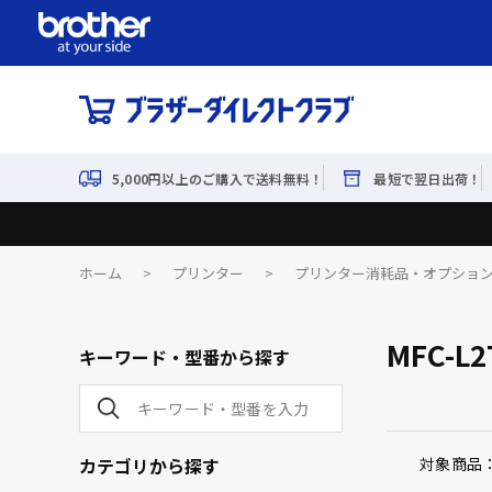
5,000円以上のご購入で送料無料！
最短で翌日出荷！
ホーム
>
プリンター
>
プリンター消耗品・オプショ
MFC-L
キーワード・型番から探す
カテゴリから探す
対象商品