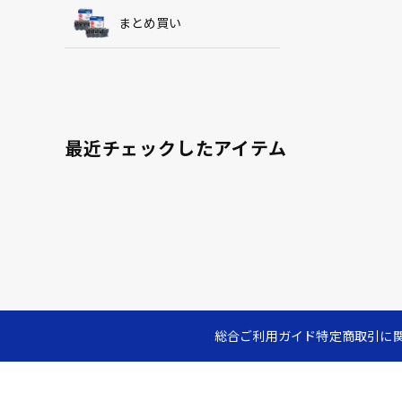
まとめ買い
最近チェックしたアイテム
総合ご利用ガイド
特定商取引に