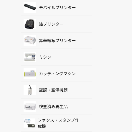
モバイルプリンター
箔プリンター
昇華転写プリンター
ミシン
カッティングマシン
空調・空清機器
検査済み再生品
ファクス・スタンプ作
成機