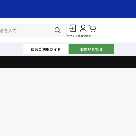
ログイン
会員登録
カート
総合ご利用ガイド
お問い合わせ