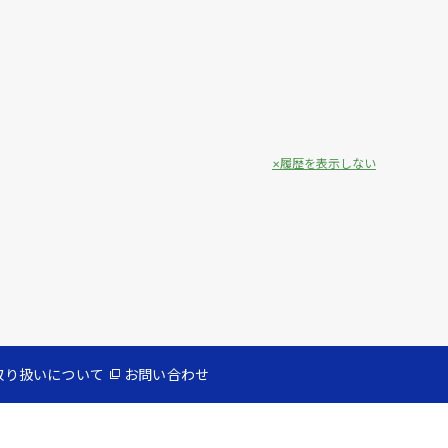
履歴を表示しない
取り扱いについて
お問い合わせ