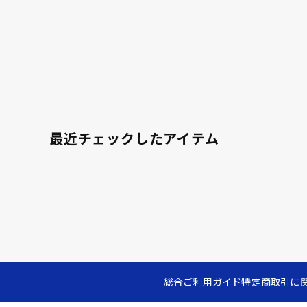
最近チェックしたアイテム
総合ご利用ガイド
特定商取引に