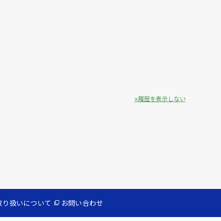
履歴を表示しない
取り扱いについて
お問い合わせ