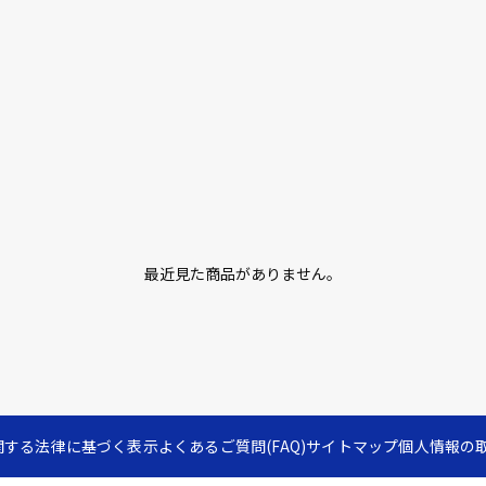
最近見た商品がありません。
関する法律に基づく表示
よくあるご質問(FAQ)
サイトマップ
個人情報の