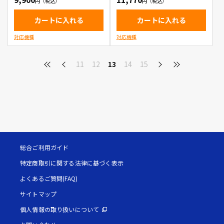
カートに入れる
カートに入れる
対応機種
対応機種
11
12
13
14
15
総合ご利用ガイド
特定商取引に関する法律に基づく表示
よくあるご質問(FAQ)
サイトマップ
個人情報の取り扱いについて