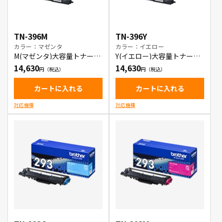
TN-396M
TN-396Y
カラー：マゼンタ
カラー：イエロー
M(マゼンタ)大容量トナーカ
Y(イエロー)大容量トナーカ
ートリッジ
ートリッジ
14,630
14,630
カートに入れる
カートに入れる
対応機種
対応機種