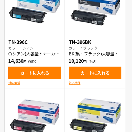
TN-396C
TN-396BK
カラー：シアン
カラー：ブラック
C(シアン)大容量トナーカー
BK(黒・ブラック)大容量ト
トリッジ
ナーカートリッジ
14,630
10,120
カートに入れる
カートに入れる
対応機種
対応機種