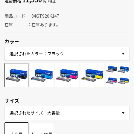
通常価格
商品コード
84GT920K147
在庫
在庫あります。
カラー
選択されたカラー：ブラック
サイズ
選択されたサイズ：大容量